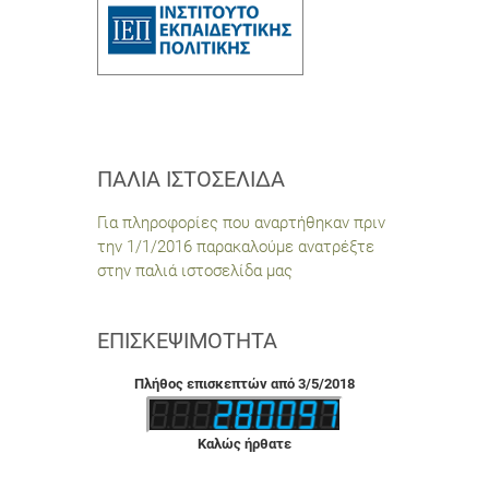
ΠΑΛΙΆ ΙΣΤΟΣΕΛΊΔΑ
Για πληροφορίες που αναρτήθηκαν πριν
την 1/1/2016 παρακαλούμε ανατρέξτε
στην παλιά ιστοσελίδα μας
ΕΠΙΣΚΕΨΙΜΌΤΗΤΑ
Πλήθος επισκεπτών από 3/5/2018
Καλώς ήρθατε