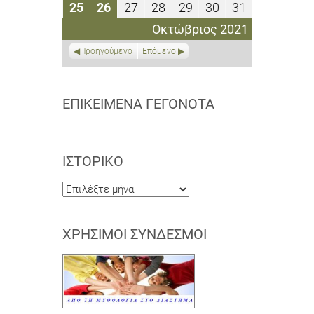
Οκτωβρίου
Οκτωβρίου
Οκτωβρίου
Οκτωβρίου
Οκτωβρίου
Οκτωβρίου
Οκτωβρίου
25
26
27
28
29
30
31
25
26
27
28
29
30
31
2021
2021
2021
2021
2021
2021
2021
Οκτωβρίου
Οκτωβρίου
Οκτωβρίου
Οκτωβρίου
Οκτωβρίου
Οκτωβρίου
Οκτωβρίου
Οκτώβριος 2021
2021
2021
2021
2021
2021
2021
2021
Προηγούμενο
Επόμενο
ΕΠΙΚΕΊΜΕΝΑ ΓΕΓΟΝΌΤΑ
ΙΣΤΟΡΙΚΌ
Ιστορικό
ΧΡΉΣΙΜΟΙ ΣΎΝΔΕΣΜΟΙ