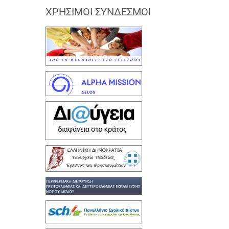
ΧΡΉΣΙΜΟΙ ΣΎΝΔΕΣΜΟΙ