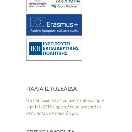
ΠΑΛΙΆ ΙΣΤΟΣΕΛΊΔΑ
Για πληροφορίες που αναρτήθηκαν πριν
την 1/1/2016 παρακαλούμε ανατρέξτε
στην παλιά ιστοσελίδα μας