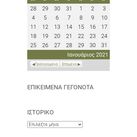
28
29
30
31
1
2
3
28
29
30
31
1
2
3
Δεκεμβρίου
Δεκεμβρίου
Δεκεμβρίου
Δεκεμβρίου
Ιανουαρίου
Ιανουαρίου
Ιανουαρίου
4
5
6
7
8
9
10
4
5
6
7
8
9
10
2020
2020
2020
2020
2021
2021
2021
Ιανουαρίου
Ιανουαρίου
Ιανουαρίου
Ιανουαρίου
Ιανουαρίου
Ιανουαρίου
Ιανουαρίου
11
12
13
14
15
16
17
11
12
13
14
15
16
17
2021
2021
2021
2021
2021
2021
2021
Ιανουαρίου
Ιανουαρίου
Ιανουαρίου
Ιανουαρίου
Ιανουαρίου
Ιανουαρίου
Ιανουαρίου
18
19
20
21
22
23
24
18
19
20
21
22
23
24
2021
2021
2021
2021
2021
2021
2021
Ιανουαρίου
Ιανουαρίου
Ιανουαρίου
Ιανουαρίου
Ιανουαρίου
Ιανουαρίου
Ιανουαρίου
25
26
27
28
29
30
31
25
26
27
28
29
30
31
2021
2021
2021
2021
2021
2021
2021
Ιανουαρίου
Ιανουαρίου
Ιανουαρίου
Ιανουαρίου
Ιανουαρίου
Ιανουαρίου
Ιανουαρίου
Ιανουάριος 2021
2021
2021
2021
2021
2021
2021
2021
Προηγούμενο
Επόμενο
ΕΠΙΚΕΊΜΕΝΑ ΓΕΓΟΝΌΤΑ
ΙΣΤΟΡΙΚΌ
Ιστορικό