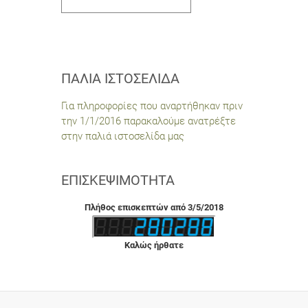
ΠΑΛΙΆ ΙΣΤΟΣΕΛΊΔΑ
Για πληροφορίες που αναρτήθηκαν πριν
την 1/1/2016 παρακαλούμε ανατρέξτε
στην παλιά ιστοσελίδα μας
ΕΠΙΣΚΕΨΙΜΌΤΗΤΑ
Πλήθος επισκεπτών από 3/5/2018
Καλώς ήρθατε