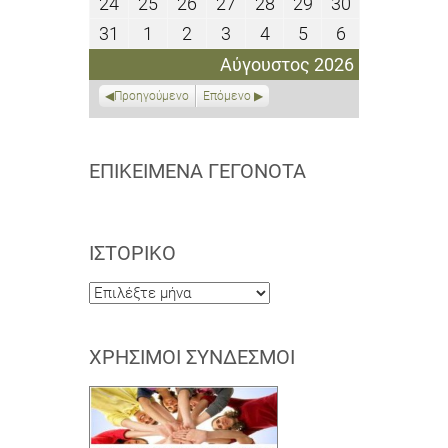
24
25
26
27
28
29
30
24
25
26
27
28
29
30
2026
2026
2026
2026
2026
2026
2026
Αυγούστου
Αυγούστου
Αυγούστου
Αυγούστου
Αυγούστου
Αυγούστου
Αυγούστου
31
1
2
3
4
5
6
31
1
2
3
4
5
6
2026
2026
2026
2026
2026
2026
2026
Αυγούστου
Σεπτεμβρίου
Σεπτεμβρίου
Σεπτεμβρίου
Σεπτεμβρίου
Σεπτεμβρίου
Σεπτεμβρίο
Αύγουστος 2026
2026
2026
2026
2026
2026
2026
2026
Προηγούμενο
Επόμενο
ΕΠΙΚΕΊΜΕΝΑ ΓΕΓΟΝΌΤΑ
ΙΣΤΟΡΙΚΌ
Ιστορικό
ΧΡΉΣΙΜΟΙ ΣΎΝΔΕΣΜΟΙ