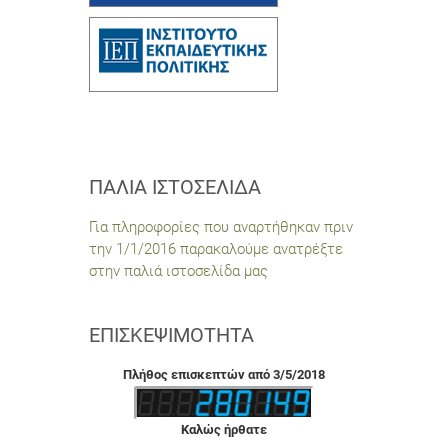
ΠΑΛΙΆ ΙΣΤΟΣΕΛΊΔΑ
Για πληροφορίες που αναρτήθηκαν πριν
την 1/1/2016 παρακαλούμε ανατρέξτε
στην παλιά ιστοσελίδα μας
ΕΠΙΣΚΕΨΙΜΌΤΗΤΑ
Πλήθος επισκεπτών από 3/5/2018
Καλώς ήρθατε