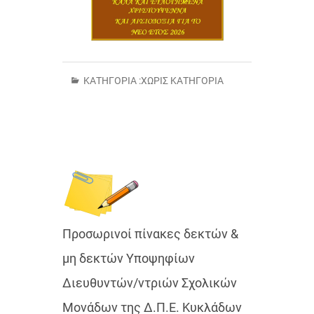
ΚΑΤΗΓΟΡΊΑ :
ΧΩΡΊΣ ΚΑΤΗΓΟΡΊΑ
Προσωρινοί πίνακες δεκτών &
μη δεκτών Υποψηφίων
Διευθυντών/ντριών Σχολικών
Μονάδων της Δ.Π.Ε. Κυκλάδων