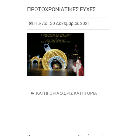
ΠΡΩΤΟΧΡΟΝΙΑΤΙΚΕΣ ΕΥΧΕΣ
Ημ/νία :
30 Δεκεμβρίου 2021
ΚΑΤΗΓΟΡΊΑ :
ΧΩΡΊΣ ΚΑΤΗΓΟΡΊΑ