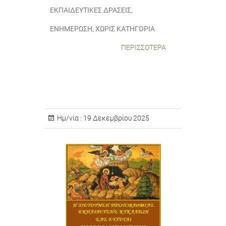
ΕΚΠΑΙΔΕΥΤΙΚΈΣ ΔΡΆΣΕΙΣ
,
ΕΝΗΜΈΡΩΣΗ
,
ΧΩΡΊΣ ΚΑΤΗΓΟΡΊΑ
ΠΕΡΙΣΣΌΤΕΡΑ
Ημ/νία :
19 Δεκεμβρίου 2025