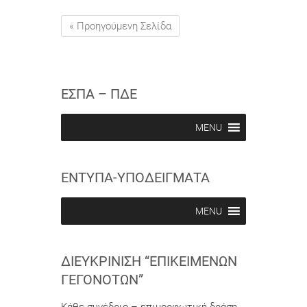
« Προηγούμενη Σελίδα
ΕΣΠΑ – ΠΔΕ
MENU
ΕΝΤΥΠΑ-ΥΠΟΔΕΙΓΜΑΤΑ
MENU
ΔΙΕΥΚΡΊΝΙΣΗ “ΕΠΙΚΕΊΜΕΝΩΝ
ΓΕΓΟΝΌΤΩΝ”