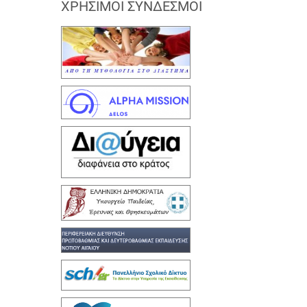
ΧΡΉΣΙΜΟΙ ΣΎΝΔΕΣΜΟΙ