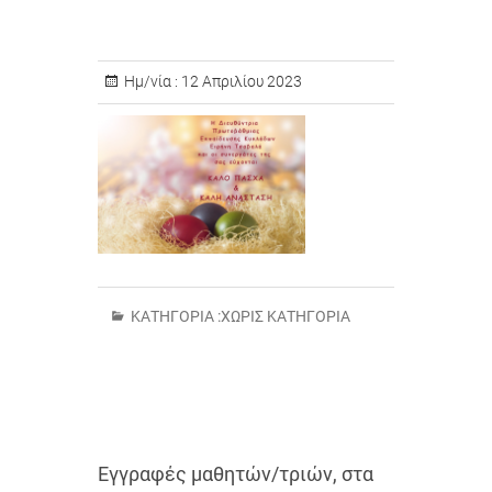
Ημ/νία :
12 Απριλίου 2023
ΚΑΤΗΓΟΡΊΑ :
ΧΩΡΊΣ ΚΑΤΗΓΟΡΊΑ
Εγγραφές μαθητών/τριών, στα