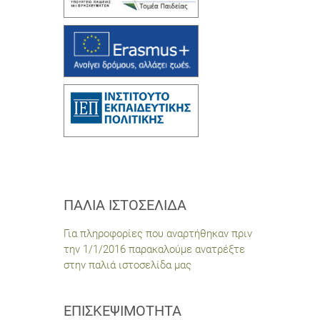
ΠΑΛΙΆ ΙΣΤΟΣΕΛΊΔΑ
Για πληροφορίες που αναρτήθηκαν πριν
την 1/1/2016 παρακαλούμε ανατρέξτε
στην παλιά ιστοσελίδα μας
ΕΠΙΣΚΕΨΙΜΌΤΗΤΑ