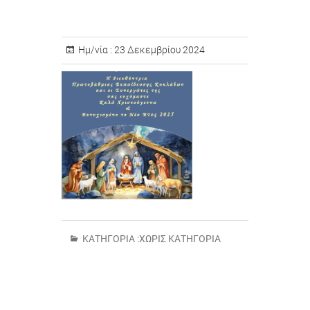
Ημ/νία :
23 Δεκεμβρίου 2024
ΚΑΤΗΓΟΡΊΑ :
ΧΩΡΊΣ ΚΑΤΗΓΟΡΊΑ