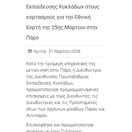
Εκπαίδευσης Κυκλάδων στους
εορτασμούς για την Εθνική
Εορτή της 25ης Μαρτίου στην
Πάρο
Ημ/νία :
31 Μαρτίου 2026
Κατά την τριήμερη υπηρεσιακή της
μετακίνηση στην Πάρο, η Διευθύντρια
της Διεύθυνσης Πρωτοβάθμιας
Εκπαίδευσης Κυκλάδων,
πραγματοποίησε προγραμματισμένες
επισκέψεις με τους Διευθυντές, τις
Διευθύντριες και τις Προϊσταμένες
όλων των σχολικών μονάδων Πάρου και
Αντιπάρου.
Επισκέφθηκε και πραγματοποίησε
σύσκεψη με τους Συλλόγους