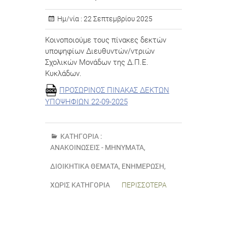
Ημ/νία :
22 Σεπτεμβρίου 2025
Κοινοποιούμε τους πίνακες δεκτών
υποψηφίων Διευθυντών/ντριών
Σχολικών Μονάδων της Δ.Π.Ε.
Κυκλάδων.
ΠΡΟΣΩΡΙΝΟΣ ΠΙΝΑΚΑΣ ΔΕΚΤΩΝ
ΥΠΟΨΗΦΙΩΝ 22-09-2025
ΚΑΤΗΓΟΡΊΑ :
ΑΝΑΚΟΙΝΏΣΕΙΣ - ΜΗΝΎΜΑΤΑ
,
ΔΙΟΙΚΗΤΙΚΆ ΘΈΜΑΤΑ
,
ΕΝΗΜΈΡΩΣΗ
,
ΧΩΡΊΣ ΚΑΤΗΓΟΡΊΑ
ΠΕΡΙΣΣΌΤΕΡΑ