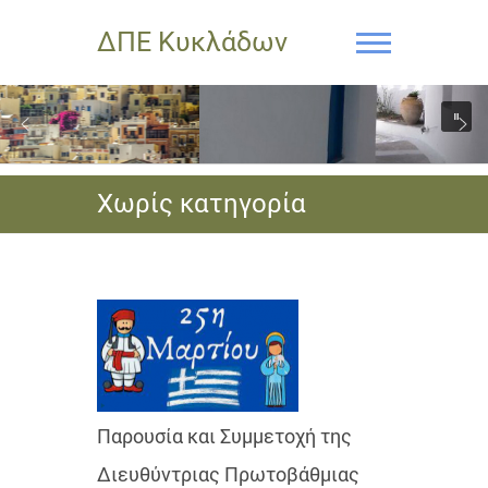
ΔΠΕ Κυκλάδων
Χωρίς κατηγορία
Παρουσία και Συμμετοχή της
Διευθύντριας Πρωτοβάθμιας