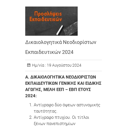
Δικαιολογητικά Νεοδιορίστων
Εκπαιδευτικών 2024
Ημ/νία :
19 Αυγούστου 2024
Α. ΔΙΚΑΙΟΛΟΓΗΤΙΚΑ ΝΕΟΔΙΟΡΙΣΤΩΝ
ΕΚΠΑΙΔΕΥΤΙΚΩΝ ΓΕΝΙΚΗΣ ΚΑΙ ΕΙΔΙΚΗΣ
ΑΓΩΓΗΣ, ΜΕΛΗ ΕΕΠ – ΕΒΠ ΕΤΟΥΣ
2024
:
Αντίγραφο δύο όψεων αστυνομικής
ταυτότητας.
Αντίγραφο πτυχίου. Οι τίτλοι
ξένων πανεπιστημίων