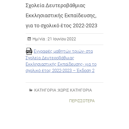
Σχολεία Δευτεροβάθμιας
Εκκλησιαστικής Εκπαίδευσης,
για το σχολικό έτος 2022-2023
Ημ/νία :
21 Ιουνίου 2022
Εγγραφές μαθητών τριών- στα
Σχολεία Δευτεροβάθμιας
Εκκλησιαστικής Εκπαίδευσης- για το
σχολικό έτος 2022-2023 – Έκδοση 2
ΚΑΤΗΓΟΡΊΑ :
ΧΩΡΊΣ ΚΑΤΗΓΟΡΊΑ
ΠΕΡΙΣΣΌΤΕΡΑ