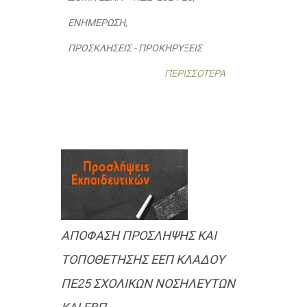
ΕΝΗΜΈΡΩΣΗ
,
ΠΡΟΣΚΛΉΣΕΙΣ - ΠΡΟΚΗΡΎΞΕΙΣ
ΠΕΡΙΣΣΌΤΕΡΑ
ΑΠΟΦΑΣΗ ΠΡΟΣΛΗΨΗΣ ΚΑΙ
ΤΟΠΟΘΕΤΗΣΗΣ ΕΕΠ ΚΛΑΔΟΥ
ΠΕ25 ΣΧΟΛΙΚΩΝ ΝΟΣΗΛΕΥΤΩΝ