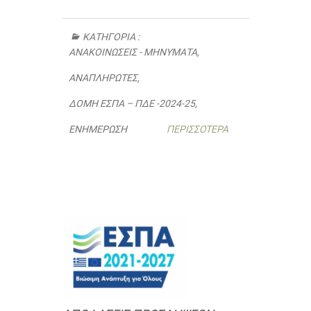
ΚΑΤΗΓΟΡΊΑ :
ΑΝΑΚΟΙΝΏΣΕΙΣ - ΜΗΝΎΜΑΤΑ
,
ΑΝΑΠΛΗΡΩΤΈΣ
,
ΔΟΜΉ ΕΣΠΑ – ΠΔΕ -2024-25
,
ΕΝΗΜΈΡΩΣΗ
ΠΕΡΙΣΣΌΤΕΡΑ