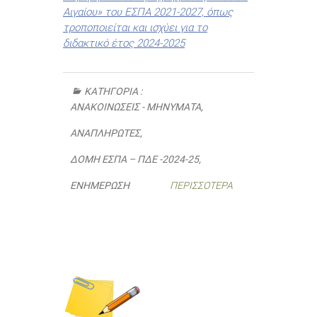
Αιγαίου» του ΕΣΠΑ 2021-2027, όπως
τροποποιείται και ισχύει για το
διδακτικό έτος 2024-2025
ΚΑΤΗΓΟΡΊΑ :
ΑΝΑΚΟΙΝΏΣΕΙΣ - ΜΗΝΎΜΑΤΑ
,
ΑΝΑΠΛΗΡΩΤΈΣ
,
ΔΟΜΉ ΕΣΠΑ – ΠΔΕ -2024-25
,
ΕΝΗΜΈΡΩΣΗ
ΠΕΡΙΣΣΌΤΕΡΑ