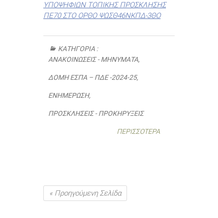
ΥΠΟΨΗΦΙΩΝ ΤΟΠΙΚΗΣ ΠΡΟΣΚΛΗΣΗΣ
ΠΕ70 ΣΤΟ ΟΡΘΟ ΨΩΣΘ46ΝΚΠΔ-3ΘΟ
ΚΑΤΗΓΟΡΊΑ :
ΑΝΑΚΟΙΝΏΣΕΙΣ - ΜΗΝΎΜΑΤΑ
,
ΔΟΜΉ ΕΣΠΑ – ΠΔΕ -2024-25
,
ΕΝΗΜΈΡΩΣΗ
,
ΠΡΟΣΚΛΉΣΕΙΣ - ΠΡΟΚΗΡΎΞΕΙΣ
ΠΕΡΙΣΣΌΤΕΡΑ
« Προηγούμενη Σελίδα