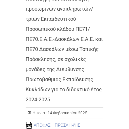
προσωρινών αναπληρωτών/
τριών Εκπαιδευτικού
Προσωπικού κλάδου ΠΕ71/
ΠΕ70.Ε.Α.Ε.-Δασκάλων Ε.Α.Ε. και
ΠΕ70 Δασκάλων μέσω Τοπικής
Πρόσκλησης, σε σχολικές
μονάδες της Διεύθυνσης
Πρωτοβάθμιας Εκπαίδευσης
Κυκλάδων για το διδακτικό έτος
2024-2025
Ημ/νία :
14 Φεβρουαρίου 2025
ΑΠΟΦΑΣΗ ΠΡΟΣΛΗΨΗΣ