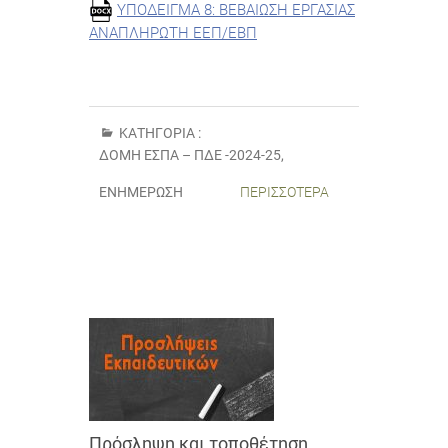
ΥΠΟΔΕΙΓΜΑ 8: ΒΕΒΑΙΩΣΗ ΕΡΓΑΣΙΑΣ
ΑΝΑΠΛΗΡΩΤΗ ΕΕΠ/ΕΒΠ
ΚΑΤΗΓΟΡΊΑ :
ΔΟΜΉ ΕΣΠΑ – ΠΔΕ -2024-25
,
ΕΝΗΜΈΡΩΣΗ
ΠΕΡΙΣΣΌΤΕΡΑ
Πρόσληψη και τοποθέτηση