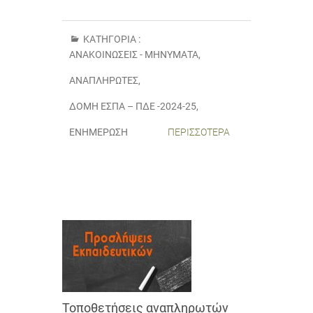
ΚΑΤΗΓΟΡΊΑ :
ΑΝΑΚΟΙΝΏΣΕΙΣ - ΜΗΝΎΜΑΤΑ
,
ΑΝΑΠΛΗΡΩΤΈΣ
,
ΔΟΜΉ ΕΣΠΑ – ΠΔΕ -2024-25
,
ΕΝΗΜΈΡΩΣΗ
ΠΕΡΙΣΣΌΤΕΡΑ
Τοποθετήσεις αναπληρωτών