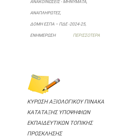
ΑΝΑΚΟΙΝΏΣΕΙΣ - ΜΗΝΎΜΑΤΑ
,
ΑΝΑΠΛΗΡΩΤΈΣ
,
ΔΟΜΉ ΕΣΠΑ – ΠΔΕ -2024-25
,
ΕΝΗΜΈΡΩΣΗ
ΠΕΡΙΣΣΌΤΕΡΑ
ΚΥΡΩΣΗ ΑΞΙΟΛΟΓΙΚΟΥ ΠΙΝΑΚΑ
ΚΑΤΑΤΑΞΗΣ ΥΠΟΨΗΦΙΩΝ
ΕΚΠΑΙΔΕΥΤΙΚΩΝ ΤΟΠΙΚΗΣ
ΠΡΟΣΚΛΗΣΗΣ