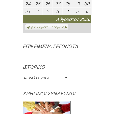
Αυγούστου
Αυγούστου
Αυγούστου
Αυγούστου
Αυγούστου
Αυγούστου
Αυγούστου
24
25
26
27
28
29
30
24
25
26
27
28
29
30
2026
2026
2026
2026
2026
2026
2026
Αυγούστου
Αυγούστου
Αυγούστου
Αυγούστου
Αυγούστου
Αυγούστου
Αυγούστου
31
1
2
3
4
5
6
31
1
2
3
4
5
6
2026
2026
2026
2026
2026
2026
2026
Αυγούστου
Σεπτεμβρίου
Σεπτεμβρίου
Σεπτεμβρίου
Σεπτεμβρίου
Σεπτεμβρίου
Σεπτεμβρίο
Αύγουστος 2026
2026
2026
2026
2026
2026
2026
2026
Προηγούμενο
Επόμενο
ΕΠΙΚΕΊΜΕΝΑ ΓΕΓΟΝΌΤΑ
ΙΣΤΟΡΙΚΌ
Ιστορικό
ΧΡΉΣΙΜΟΙ ΣΎΝΔΕΣΜΟΙ