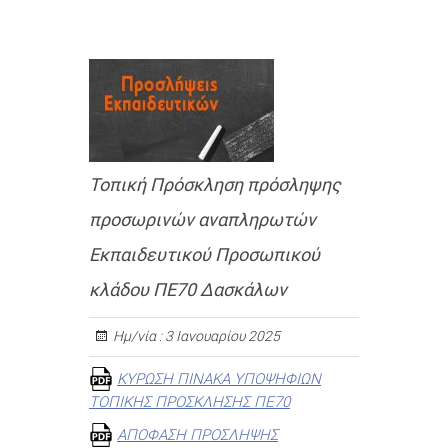
Τοπική Πρόσκληση πρόσληψης
προσωρινών αναπληρωτών
Εκπαιδευτικού Προσωπικού
κλάδου ΠΕ70 Δασκάλων
Ημ/νία :
3 Ιανουαρίου 2025
ΚΥΡΩΣΗ ΠΙΝΑΚΑ ΥΠΟΨΗΦΙΩΝ
ΤΟΠΙΚΗΣ ΠΡΟΣΚΛΗΣΗΣ ΠΕ70
ΑΠΟΦΑΣΗ ΠΡΟΣΛΗΨΗΣ