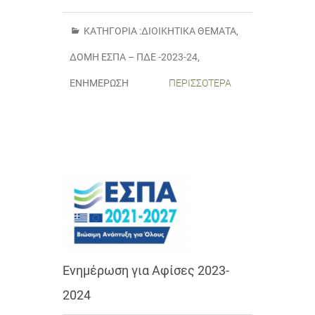
ΚΑΤΗΓΟΡΊΑ :
ΔΙΟΙΚΗΤΙΚΆ ΘΈΜΑΤΑ
,
ΔΟΜΉ ΕΣΠΑ – ΠΔΕ -2023-24
,
ΕΝΗΜΈΡΩΣΗ
ΠΕΡΙΣΣΌΤΕΡΑ
Ενημέρωση για Αφίσες 2023-
2024