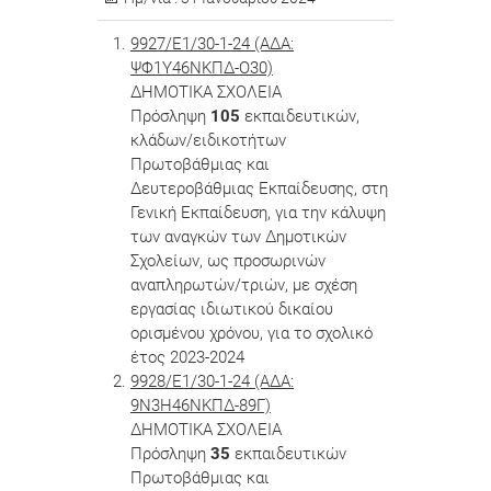
9927/Ε1/30-1-24 (ΑΔΑ:
ΨΦ1Υ46ΝΚΠΔ-Ο30)
ΔΗΜΟΤΙΚΑ ΣΧΟΛΕΙΑ
Πρόσληψη
105
εκπαιδευτικών,
κλάδων/ειδικοτήτων
Πρωτοβάθμιας και
Δευτεροβάθμιας Εκπαίδευσης, στη
Γενική Εκπαίδευση, για την κάλυψη
των αναγκών των Δημοτικών
Σχολείων, ως προσωρινών
αναπληρωτών/τριών, με σχέση
εργασίας ιδιωτικού δικαίου
ορισμένου χρόνου, για το σχολικό
έτος 2023-2024
9928/Ε1/30-1-24 (ΑΔΑ:
9Ν3Η46ΝΚΠΔ-89Γ)
ΔΗΜΟΤΙΚΑ ΣΧΟΛΕΙΑ
Πρόσληψη
35
εκπαιδευτικών
Πρωτοβάθμιας και