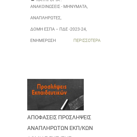
ΑΝΑΚΟΙΝΏΣΕΙΣ - ΜΗΝΎΜΑΤΑ
,
ΑΝΑΠΛΗΡΩΤΈΣ
,
ΔΟΜΉ ΕΣΠΑ – ΠΔΕ -2023-24
,
ΕΝΗΜΈΡΩΣΗ
ΠΕΡΙΣΣΌΤΕΡΑ
ΑΠΟΦΑΣΕΙΣ ΠΡΟΣΛΗΨΕΙΣ
ΑΝΑΠΛΗΡΩΤΩΝ ΕΚΠ/ΚΩΝ