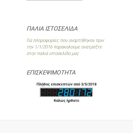
ΠΑΛΙΆ ΙΣΤΟΣΕΛΊΔΑ
Για πληροφορίες που αναρτήθηκαν πριν
την 1/1/2016 παρακαλούμε ανατρέξτε
στην παλιά ιστοσελίδα μας
ΕΠΙΣΚΕΨΙΜΌΤΗΤΑ
Πλήθος επισκεπτών από 3/5/2018
Καλώς ήρθατε