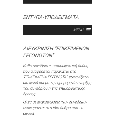
ΕΝΤΥΠΑ-ΥΠΟΔΕΙΓΜΑΤΑ
MENU
ΔΙΕΥΚΡΊΝΙΣΗ “ΕΠΙΚΕΊΜΕΝΩΝ
ΓΕΓΟΝΌΤΩΝ”
Κάθε συνέδριο – επιμορφωτική δράση
που αναφέρεται παρακάτω στα
“ΕΠΙΚΕΙΜΕΝΑ ΓΕΓΟΝΟΤΑ” εμφανίζεται
μία φορά και με την ημερομηνία έναρξης
του συνεδρίου ή της επιμορφωτικής
δράσης.
Όλες οι ανακοινώσεις των συνεδρίων
αναφέρονται στο ίδιο άρθρο που τα
αφορά.