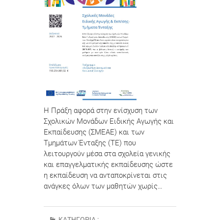
Η Πράξη αφορά στην ενίσχυση των
Σχολικών Μονάδων Ειδικής Αγωγής και
Εκπαίδευσης (ΣΜΕΑΕ) και των
Τμημάτων Ένταξης (ΤΕ) που
λειτουργούν μέσα στα σχολεία γενικής
και επαγγελματικής εκπαίδευσης ώστε
η εκπαίδευση να ανταποκρίνεται στις
ανάγκες όλων των μαθητών χωρίς…
ΚΑΤΗΓΟΡΊΑ :