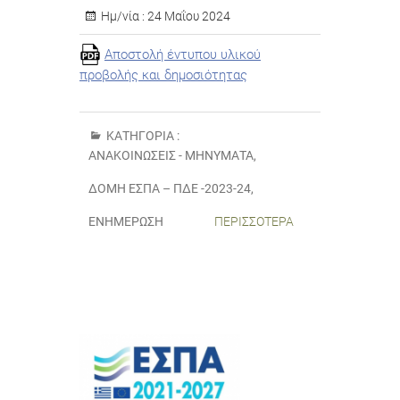
Ημ/νία :
24 Μαΐου 2024
Αποστολή έντυπου υλικού
προβολής και δημοσιότητας
ΚΑΤΗΓΟΡΊΑ :
ΑΝΑΚΟΙΝΏΣΕΙΣ - ΜΗΝΎΜΑΤΑ
,
ΔΟΜΉ ΕΣΠΑ – ΠΔΕ -2023-24
,
ΕΝΗΜΈΡΩΣΗ
ΠΕΡΙΣΣΌΤΕΡΑ