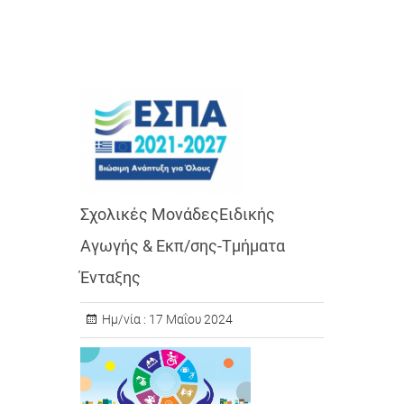
Σχολικές ΜονάδεςΕιδικής
Αγωγής & Εκπ/σης-Τμήματα
Ένταξης
Ημ/νία :
17 Μαΐου 2024