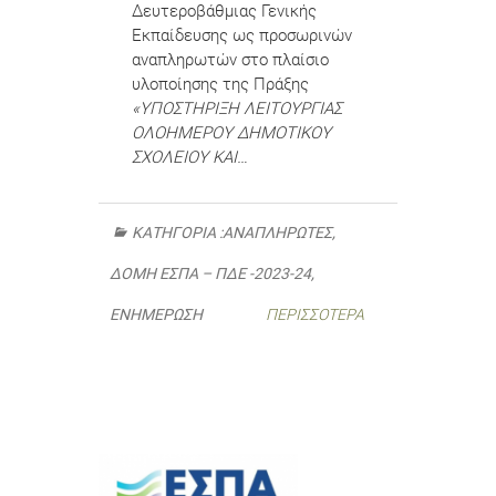
Δευτεροβάθμιας Γενικής
Εκπαίδευσης ως προσωρινών
αναπληρωτών στο πλαίσιο
υλοποίησης της Πράξης
«ΥΠΟΣΤΗΡΙΞΗ ΛΕΙΤΟΥΡΓΙΑΣ
ΟΛΟΗΜΕΡΟΥ ΔΗΜΟΤΙΚΟΥ
ΣΧΟΛΕΙΟΥ ΚΑΙ…
ΚΑΤΗΓΟΡΊΑ :
ΑΝΑΠΛΗΡΩΤΈΣ
,
ΔΟΜΉ ΕΣΠΑ – ΠΔΕ -2023-24
,
ΕΝΗΜΈΡΩΣΗ
ΠΕΡΙΣΣΌΤΕΡΑ