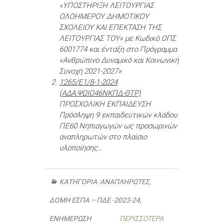
«ΥΠΟΣΤΗΡΙΞΗ ΛΕΙΤΟΥΡΓΙΑΣ
ΟΛΟΗΜΕΡΟΥ ΔΗΜΟΤΙΚΟΥ
ΣΧΟΛΕΙΟΥ ΚΑΙ ΕΠΕΚΤΑΣΗ ΤΗΣ
ΛΕΙΤΟΥΡΓΙΑΣ ΤΟΥ» με Κωδικό ΟΠΣ
6001774 και ένταξη στο Πρόγραμμα
«Ανθρώπινο Δυναμικό και Κοινωνική
Συνοχή 2021-2027»
1265/Ε1/8-1-2024
(ΑΔΑ:ΨΩΙΟ46ΝΚΠΔ-ΘΤΡ)
ΠΡΟΣΧΟΛΙΚΗ ΕΚΠΑΙΔΕΥΣΗ
Πρόσληψη 9 εκπαιδευτικών κλάδου
ΠΕ60 Νηπιαγωγών ως προσωρινών
αναπληρωτών στο πλαίσιο
υλοποίησης…
ΚΑΤΗΓΟΡΊΑ :
ΑΝΑΠΛΗΡΩΤΈΣ
,
ΔΟΜΉ ΕΣΠΑ – ΠΔΕ -2023-24
,
ΕΝΗΜΈΡΩΣΗ
ΠΕΡΙΣΣΌΤΕΡΑ