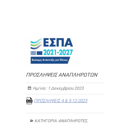
ΠΡΟΣΛΗΨΕΙΣ ΑΝΑΠΛΗΡΩΤΩΝ
Ημ/νία :
1 Δεκεμβρίου 2023
ΠΡΟΣΛΗΨΕΙΣ 4 & 5-12-2023
ΚΑΤΗΓΟΡΊΑ :
ΑΝΑΠΛΗΡΩΤΈΣ
,