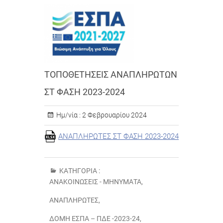
ΤΟΠΟΘΕΤΗΣΕΙΣ ΑΝΑΠΛΗΡΩΤΩΝ
ΣΤ ΦΑΣΗ 2023-2024
Ημ/νία :
2 Φεβρουαρίου 2024
ΑΝΑΠΛΗΡΩΤΕΣ ΣΤ ΦΑΣΗ 2023-2024
ΚΑΤΗΓΟΡΊΑ :
ΑΝΑΚΟΙΝΏΣΕΙΣ - ΜΗΝΎΜΑΤΑ
,
ΑΝΑΠΛΗΡΩΤΈΣ
,
ΔΟΜΉ ΕΣΠΑ – ΠΔΕ -2023-24
,