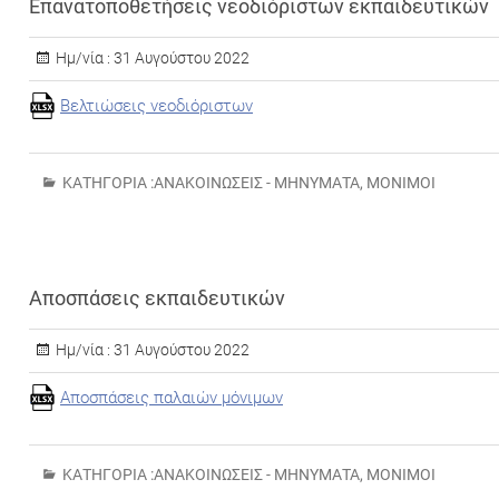
Επανατοποθετήσεις νεοδιόριστων εκπαιδευτικών
Ημ/νία :
31 Αυγούστου 2022
Βελτιώσεις νεοδιόριστων
ΚΑΤΗΓΟΡΊΑ :
ΑΝΑΚΟΙΝΏΣΕΙΣ - ΜΗΝΎΜΑΤΑ
,
ΜΌΝΙΜΟΙ
Αποσπάσεις εκπαιδευτικών
Ημ/νία :
31 Αυγούστου 2022
Αποσπάσεις παλαιών μόνιμων
ΚΑΤΗΓΟΡΊΑ :
ΑΝΑΚΟΙΝΏΣΕΙΣ - ΜΗΝΎΜΑΤΑ
,
ΜΌΝΙΜΟΙ