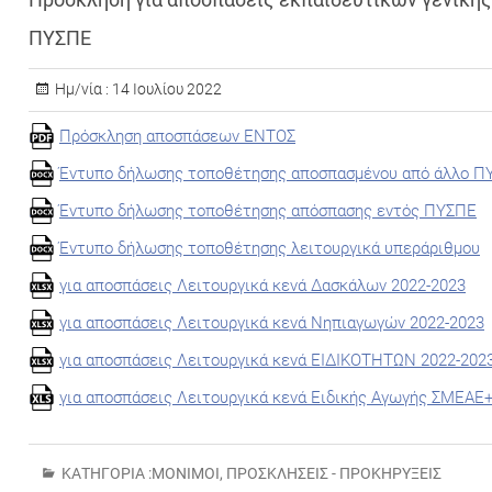
ΠΥΣΠΕ
Ημ/νία :
14 Ιουλίου 2022
Πρόσκληση αποσπάσεων ΕΝΤΟΣ
Έντυπο δήλωσης τοποθέτησης αποσπασμένου από άλλο Π
Έντυπο δήλωσης τοποθέτησης απόσπασης εντός ΠΥΣΠΕ
Έντυπο δήλωσης τοποθέτησης λειτουργικά υπεράριθμου
για αποσπάσεις Λειτουργικά κενά Δασκάλων 2022-2023
για αποσπάσεις Λειτουργικά κενά Νηπιαγωγών 2022-2023
για αποσπάσεις Λειτουργικά κενά ΕΙΔΙΚΟΤΗΤΩΝ 2022-202
για αποσπάσεις Λειτουργικά κενά Ειδικής Αγωγής ΣΜΕΑΕ
ΚΑΤΗΓΟΡΊΑ :
ΜΌΝΙΜΟΙ
,
ΠΡΟΣΚΛΉΣΕΙΣ - ΠΡΟΚΗΡΎΞΕΙΣ