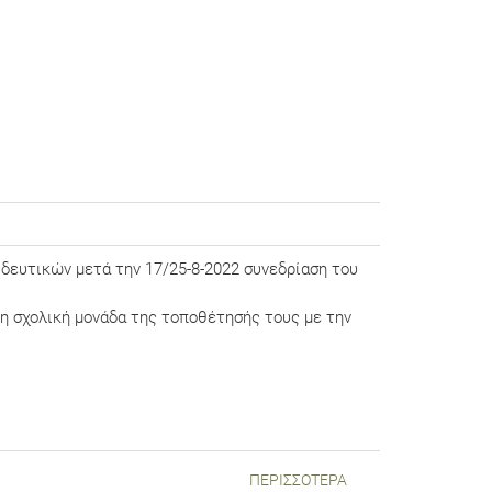
δευτικών μετά την 17/25-8-2022 συνεδρίαση του
η σχολική μονάδα της τοποθέτησής τους με την
ΠΕΡΙΣΣΌΤΕΡΑ