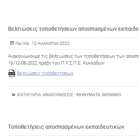
Βελτιώσεις τοποθετήσεων αποσπασμένων εκπαιδ
Ημ/νία :
12 Αυγούστου 2022
Ανακοινώνουμε τις βελτιώσεις των τοποθετήσεων των αποσπ
16/12-08-2022 πράξη του Π.Υ.Σ.Π.Ε. Κυκλάδων.
Βελτιώσεις τοποθετήσεων
ΚΑΤΗΓΟΡΊΑ :
ΑΝΑΚΟΙΝΏΣΕΙΣ - ΜΗΝΎΜΑΤΑ
,
ΜΌΝΙΜΟΙ
Τοποθετήσεις αποσπασμένων εκπαιδευτικών