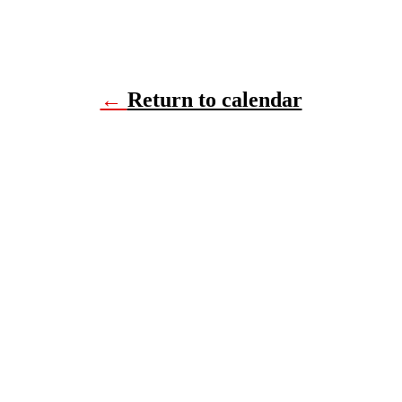
←
Return to calendar