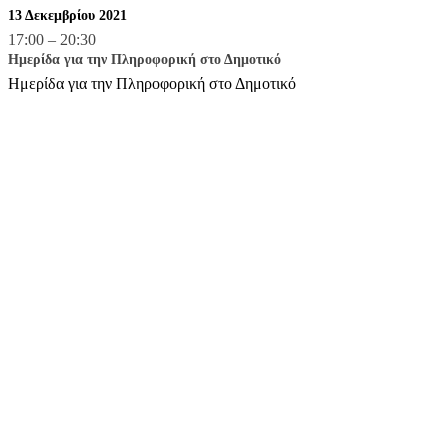
13 Δεκεμβρίου 2021
17:00
–
20:30
Ημερίδα για την Πληροφορική στο Δημοτικό
Ημερίδα για την Πληροφορική στο Δημοτικό