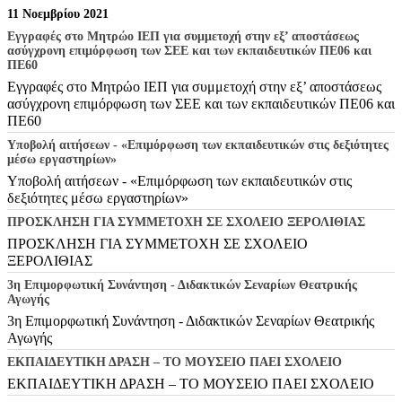
11 Νοεμβρίου 2021
Εγγραφές στο Mητρώο ΙΕΠ για συμμετοχή στην εξ’ αποστάσεως
ασύγχρονη επιμόρφωση των ΣΕΕ και των εκπαιδευτικών ΠΕ06 και
ΠΕ60
Εγγραφές στο Mητρώο ΙΕΠ για συμμετοχή στην εξ’ αποστάσεως
ασύγχρονη επιμόρφωση των ΣΕΕ και των εκπαιδευτικών ΠΕ06 και
ΠΕ60
Υποβολή αιτήσεων - «Επιμόρφωση των εκπαιδευτικών στις δεξιότητες
μέσω εργαστηρίων»
Υποβολή αιτήσεων - «Επιμόρφωση των εκπαιδευτικών στις
δεξιότητες μέσω εργαστηρίων»
ΠΡΟΣΚΛΗΣΗ ΓΙΑ ΣΥΜΜΕΤΟΧΗ ΣΕ ΣΧΟΛΕΙΟ ΞΕΡΟΛΙΘΙΑΣ
ΠΡΟΣΚΛΗΣΗ ΓΙΑ ΣΥΜΜΕΤΟΧΗ ΣΕ ΣΧΟΛΕΙΟ
ΞΕΡΟΛΙΘΙΑΣ
3η Επιμορφωτική Συνάντηση - Διδακτικών Σεναρίων Θεατρικής
Αγωγής
3η Επιμορφωτική Συνάντηση - Διδακτικών Σεναρίων Θεατρικής
Αγωγής
ΕΚΠΑΙΔΕΥΤΙΚΗ ΔΡΑΣΗ – ΤΟ ΜΟΥΣΕΙΟ ΠΑΕΙ ΣΧΟΛΕΙΟ
ΕΚΠΑΙΔΕΥΤΙΚΗ ΔΡΑΣΗ – ΤΟ ΜΟΥΣΕΙΟ ΠΑΕΙ ΣΧΟΛΕΙΟ