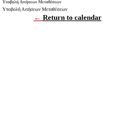
Υποβολή Αιτήσεων Μεταθέσεων
Υποβολή Αιτήσεων Μεταθέσεων
←
Return to calendar