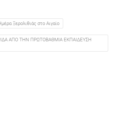
μέρα Ξερολιθιάς στο Αιγαίο
ΕΡΙΔΑ ΑΠΟ ΤΗΝ ΠΡΩΤΟΒΑΘΜΙΑ ΕΚΠΑΙΔΕΥΣΗ