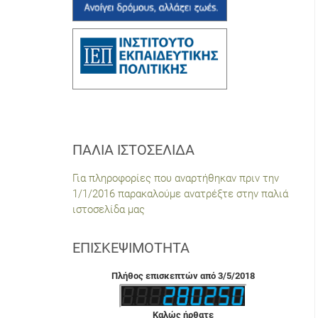
ΠΑΛΙΆ ΙΣΤΟΣΕΛΊΔΑ
Για πληροφορίες που αναρτήθηκαν πριν την
1/1/2016 παρακαλούμε ανατρέξτε στην παλιά
ιστοσελίδα μας
ΕΠΙΣΚΕΨΙΜΌΤΗΤΑ
Πλήθος επισκεπτών από 3/5/2018
Καλώς ήρθατε