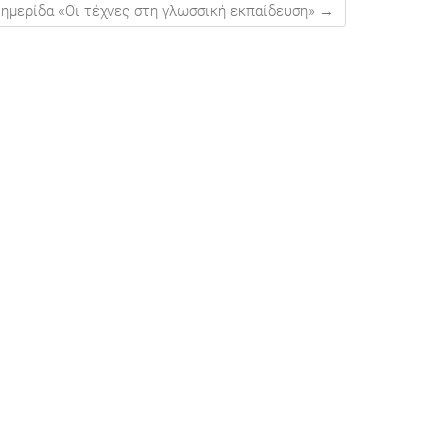
ιημερίδα «Οι τέχνες στη γλωσσική εκπαίδευση»
→