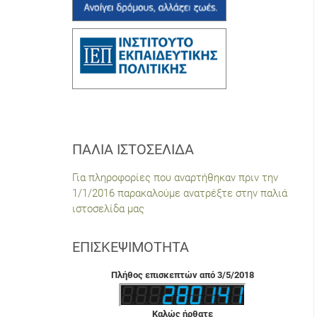
ΠΑΛΙΆ ΙΣΤΟΣΕΛΊΔΑ
Για πληροφορίες που αναρτήθηκαν πριν την
1/1/2016 παρακαλούμε ανατρέξτε στην παλιά
ιστοσελίδα μας
ΕΠΙΣΚΕΨΙΜΌΤΗΤΑ
Πλήθος επισκεπτών από 3/5/2018
Καλώς ήρθατε